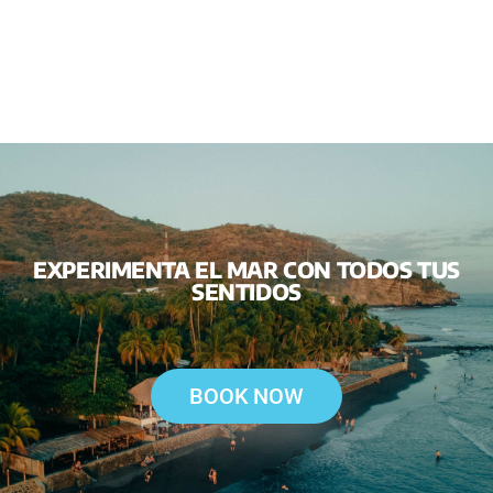
EXPERIMENTA EL MAR CON TODOS TUS
SENTIDOS
BOOK NOW