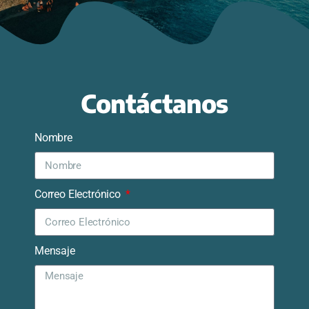
Contáctanos
Nombre
Correo Electrónico
Mensaje