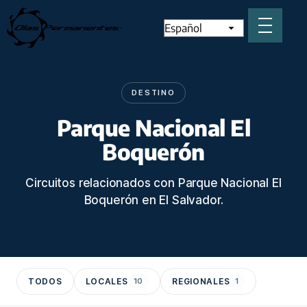
DESTINO
Parque Nacional El
Boquerón
Circuitos relacionados con Parque Nacional El
Boquerón en El Salvador.
TODOS
LOCALES
10
REGIONALES
1