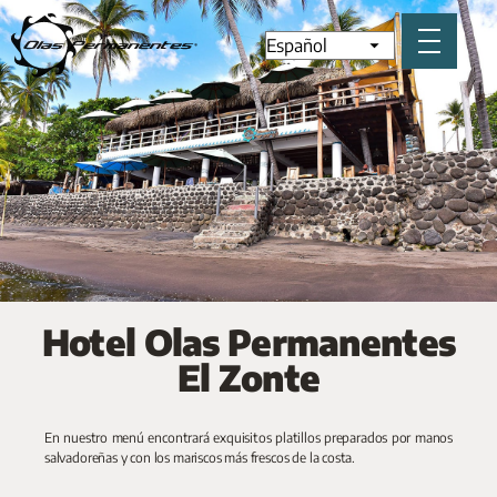
Hotel Olas Permanentes
El Zonte
En nuestro menú encontrará exquisitos platillos preparados por manos
salvadoreñas y con los mariscos más frescos de la costa.