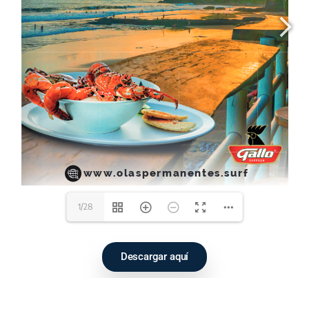
1/28
Descargar aquí