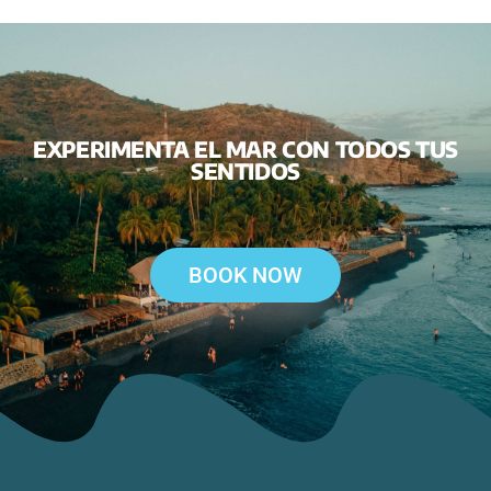
EXPERIMENTA EL MAR CON TODOS TUS
SENTIDOS
BOOK NOW