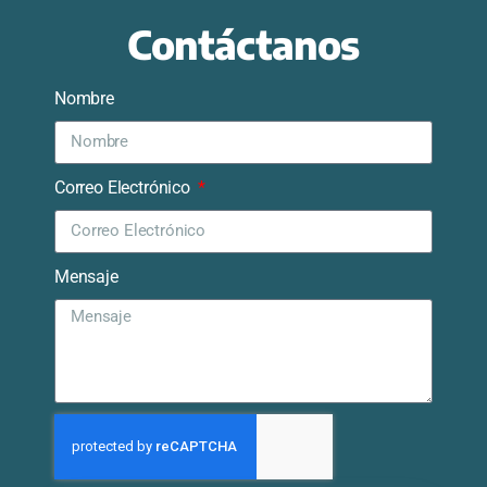
Contáctanos
Nombre
Correo Electrónico
Mensaje