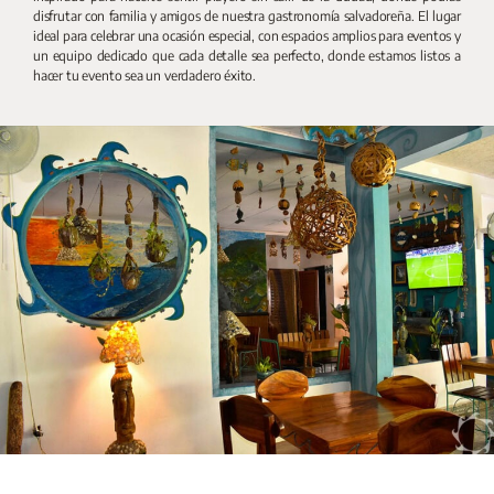
disfrutar con familia y amigos de nuestra gastronomía salvadoreña. El lugar
ideal para celebrar una ocasión especial, con espacios amplios para eventos y
un equipo dedicado que cada detalle sea perfecto, donde estamos listos a
hacer tu evento sea un verdadero éxito.