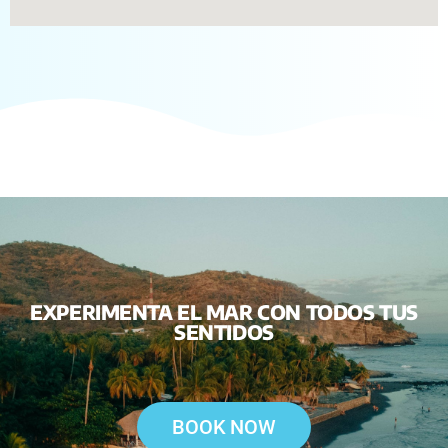
EXPERIMENTA EL MAR CON TODOS TUS
SENTIDOS
BOOK NOW