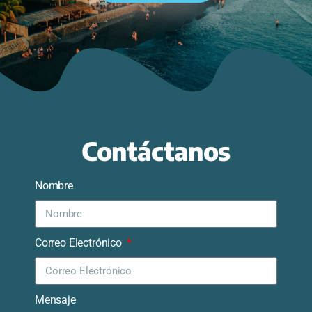
Contáctanos
Nombre
Correo Electrónico
Mensaje