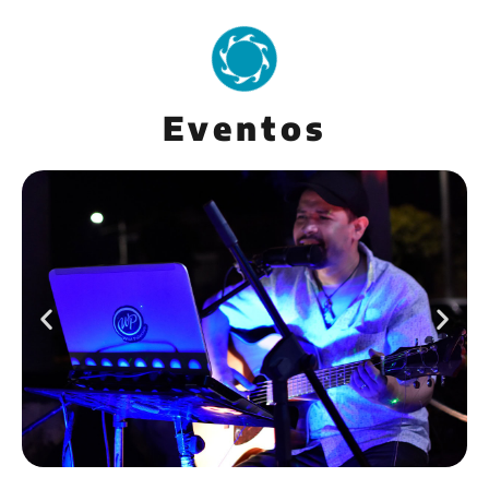
Eventos