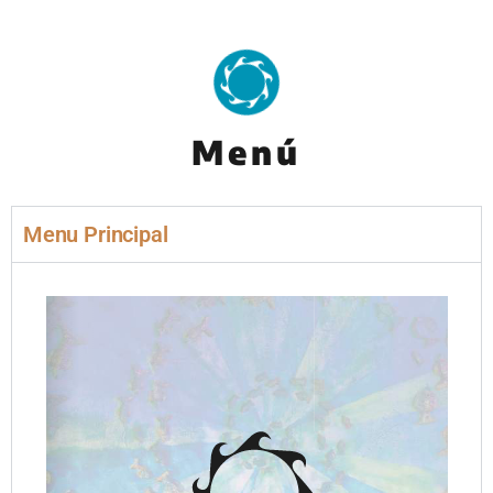
Menú
Menu Principal