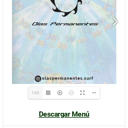
1/22
Descargar Menú