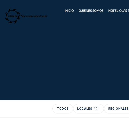
INICIO
QUIENES SOMOS
TODOS
LOCALES
10