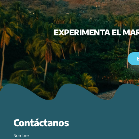
EXPERIMENTA E