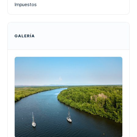
Impuestos
GALERÍA