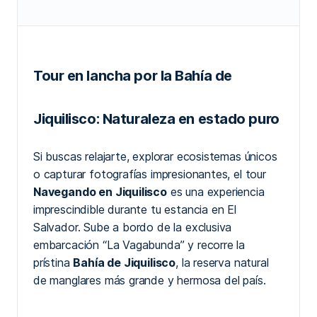
Tour en lancha por la Bahía de
Jiquilisco: Naturaleza en estado puro
Si buscas relajarte, explorar ecosistemas únicos
o capturar fotografías impresionantes, el tour
Navegando en Jiquilisco
es una experiencia
imprescindible durante tu estancia en El
Salvador. Sube a bordo de la exclusiva
embarcación “La Vagabunda” y recorre la
prístina
Bahía de Jiquilisco
, la reserva natural
de manglares más grande y hermosa del país.