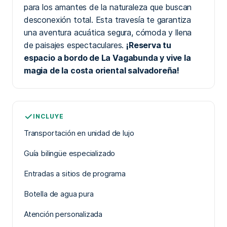
para los amantes de la naturaleza que buscan
desconexión total. Esta travesía te garantiza
una aventura acuática segura, cómoda y llena
de paisajes espectaculares.
¡Reserva tu
espacio a bordo de La Vagabunda y vive la
magia de la costa oriental salvadoreña!
INCLUYE
Transportación en unidad de lujo
Guía bilingüe especializado
Entradas a sitios de programa
Botella de agua pura
Atención personalizada