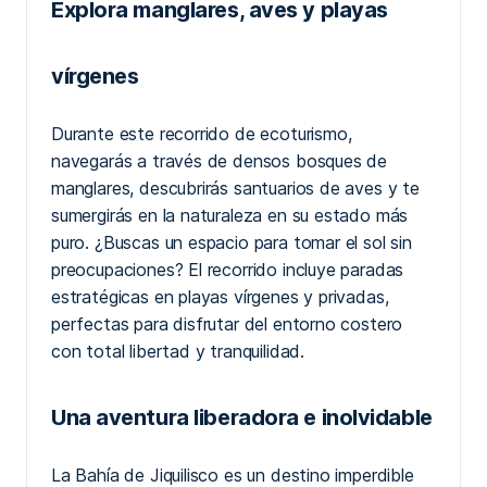
Explora manglares, aves y playas
vírgenes
Durante este recorrido de ecoturismo,
navegarás a través de densos bosques de
manglares, descubrirás santuarios de aves y te
sumergirás en la naturaleza en su estado más
puro. ¿Buscas un espacio para tomar el sol sin
preocupaciones? El recorrido incluye paradas
estratégicas en playas vírgenes y privadas,
perfectas para disfrutar del entorno costero
con total libertad y tranquilidad.
Una aventura liberadora e inolvidable
La Bahía de Jiquilisco es un destino imperdible