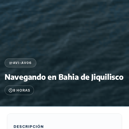
AVI-AV06
Navegando en Bahia de Jiquilisco
8 HORAS
DESCRIPCIÓN