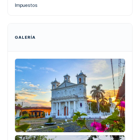
Impuestos
GALERÍA