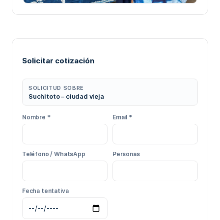
Solicitar cotización
SOLICITUD SOBRE
Suchitoto – ciudad vieja
Nombre *
Email *
Teléfono / WhatsApp
Personas
Fecha tentativa