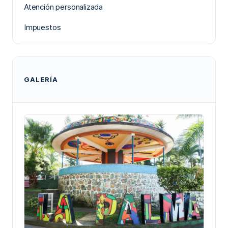
Atención personalizada
Impuestos
GALERÍA