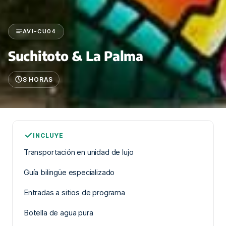
AVI-CU04
Suchitoto & La Palma
8 HORAS
INCLUYE
Transportación en unidad de lujo
Guía bilingüe especializado
Entradas a sitios de programa
Botella de agua pura