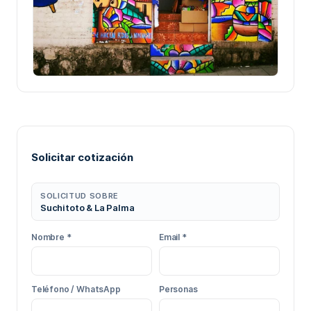
Solicitar cotización
SOLICITUD SOBRE
Suchitoto & La Palma
Nombre *
Email *
Teléfono / WhatsApp
Personas