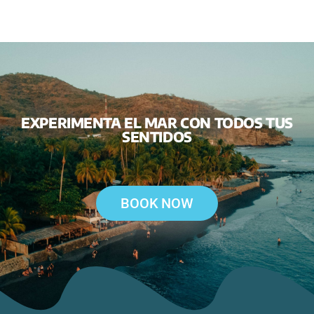
EXPERIMENTA EL MAR CON TODOS TUS
SENTIDOS
BOOK NOW