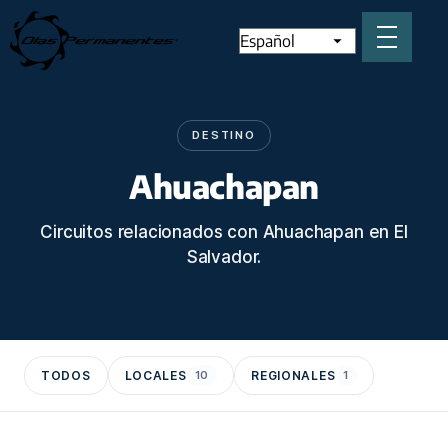
DESTINO
Ahuachapan
Circuitos relacionados con Ahuachapan en El
Salvador.
TODOS
LOCALES
10
REGIONALES
1