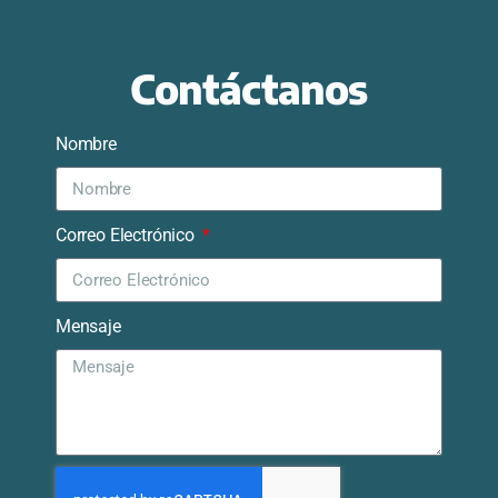
Contáctanos
Nombre
Correo Electrónico
Mensaje