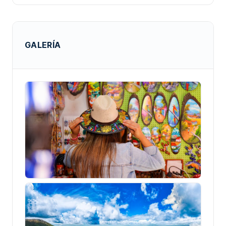
GALERÍA