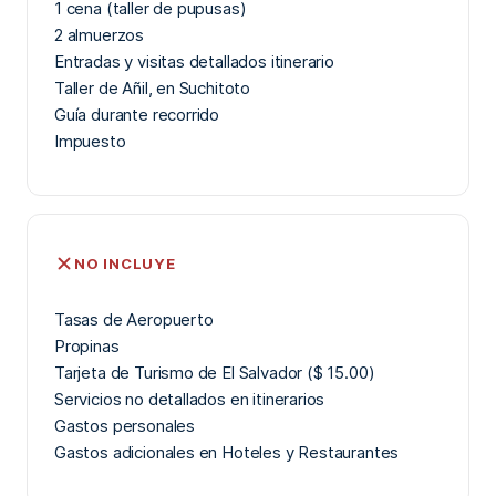
1 cena (taller de pupusas)
2 almuerzos
Entradas y visitas detallados itinerario
Taller de Añil, en Suchitoto
Guía durante recorrido
Impuesto
NO INCLUYE
Tasas de Aeropuerto
Propinas
Tarjeta de Turismo de El Salvador ($ 15.00)
Servicios no detallados en itinerarios
Gastos personales
Gastos adicionales en Hoteles y Restaurantes