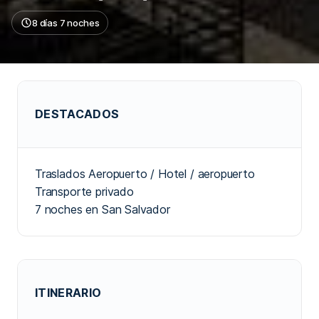
8 días 7 noches
DESTACADOS
Traslados Aeropuerto / Hotel / aeropuerto
Transporte privado
7 noches en San Salvador
ITINERARIO