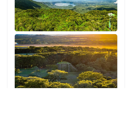
Solicitar cotización