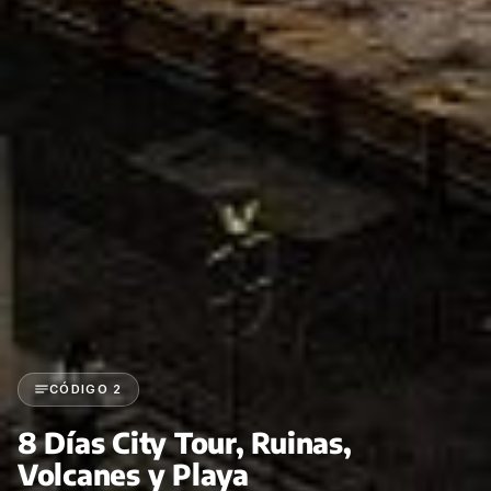
CÓDIGO 2
8 Días City Tour, Ruinas,
Volcanes y Playa