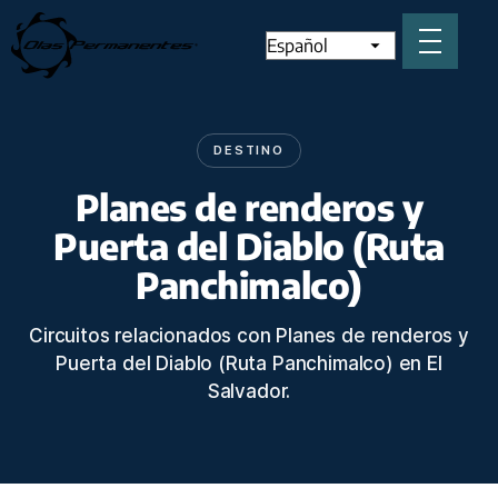
DESTINO
Planes de renderos y
Puerta del Diablo (Ruta
Panchimalco)
Circuitos relacionados con Planes de renderos y
Puerta del Diablo (Ruta Panchimalco) en El
Salvador.