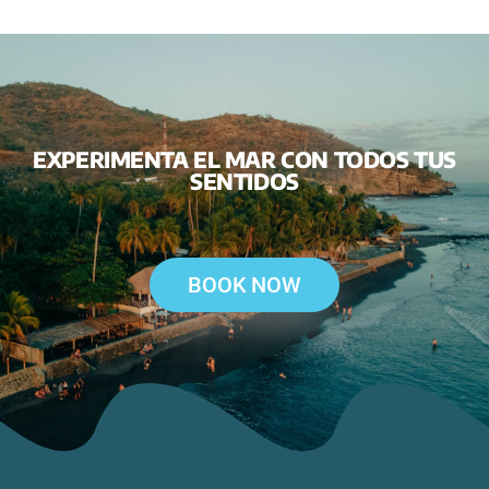
EXPERIMENTA EL MAR CON TODOS TUS
SENTIDOS
BOOK NOW