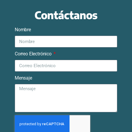
Contáctanos
Nombre
Correo Electrónico
Mensaje