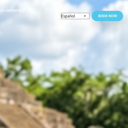
RESTAURANTES
OLAS EXPERIENCES