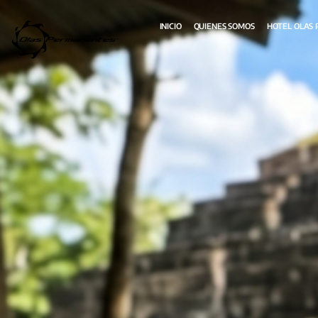
INICIO
QUIENES SOMOS