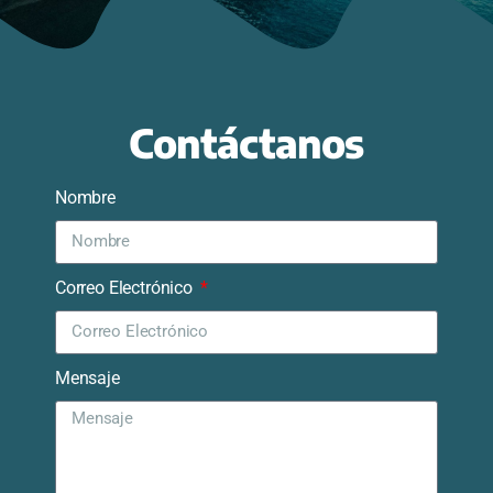
Contáctanos
Nombre
Correo Electrónico
Mensaje