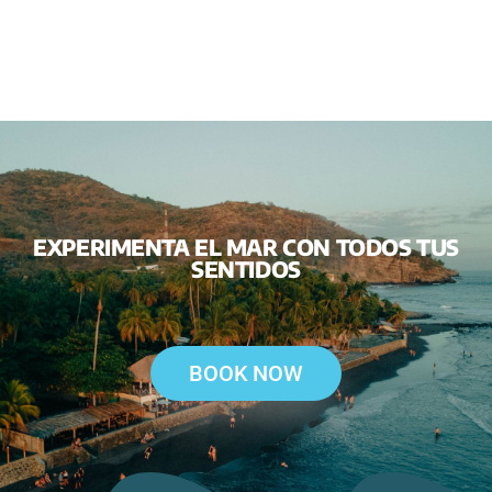
EXPERIMENTA EL MAR CON TODOS TUS
SENTIDOS
BOOK NOW