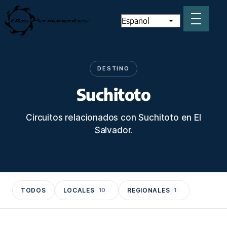
DESTINO
Suchitoto
Circuitos relacionados con Suchitoto en El
Salvador.
TODOS
LOCALES
10
REGIONALES
1