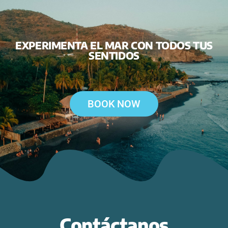
EXPERIMENTA EL MAR CON TODOS TUS
SENTIDOS
BOOK NOW
Contáctanos