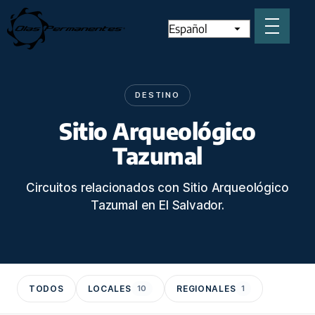
DESTINO
Sitio Arqueológico
Tazumal
Circuitos relacionados con Sitio Arqueológico
Tazumal en El Salvador.
TODOS
LOCALES
10
REGIONALES
1