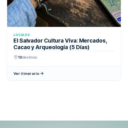
LOCALES
El Salvador Cultura Viva: Mercados,
Cacao y Arqueología (5 Días)
10
destinos
Ver itinerario