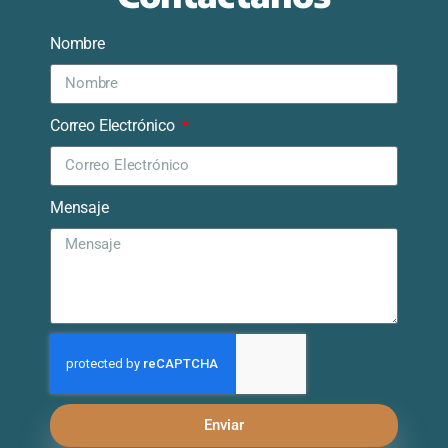
Nombre
Correo Electrónico
Mensaje
Enviar